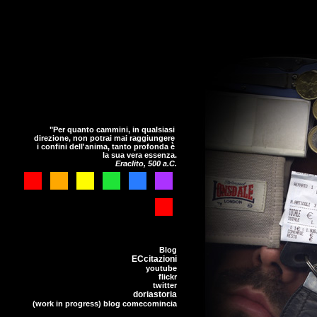
"Per quanto cammini, in qualsiasi
direzione, non potrai mai raggiungere
i confini dell'anima, tanto profonda è
la sua vera essenza.
Eraclito, 500 a.C.
Blog
ECcitazioni
youtube
flickr
twitter
doriastoria
(work in progress) blog comecomincia